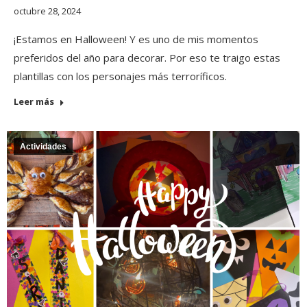
octubre 28, 2024
¡Estamos en Halloween! Y es uno de mis momentos
preferidos del año para decorar. Por eso te traigo estas
plantillas con los personajes más terroríficos.
Leer más
Actividades