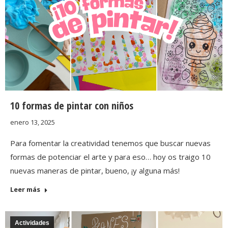
10 formas de pintar con niños
enero 13, 2025
Para fomentar la creatividad tenemos que buscar nuevas
formas de potenciar el arte y para eso… hoy os traigo 10
nuevas maneras de pintar, bueno, ¡y alguna más!
Leer más
Actividades