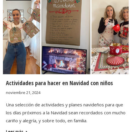
Actividades para hacer en Navidad con niños
noviembre 21, 2024
Una selección de actividades y planes navideños para que
los días próximos a la Navidad sean recordados con mucho
cariño y alegría, y sobre todo, en familia.
Leer más