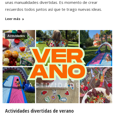
unas manualidades divertidas. Es momento de crear
recuerdos todos juntos así que te traigo nuevas ideas.
Leer más
Actividades
Actividades divertidas de verano