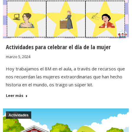
Actividades para celebrar el día de la mujer
marzo 5, 2024
Hoy trabajamos el 8M en el aula, a través de recursos que
nos recuerdan las mujeres extraordinarias que han hecho
historia en el mundo, os traigo un súper kit.
Leer más
Actividades