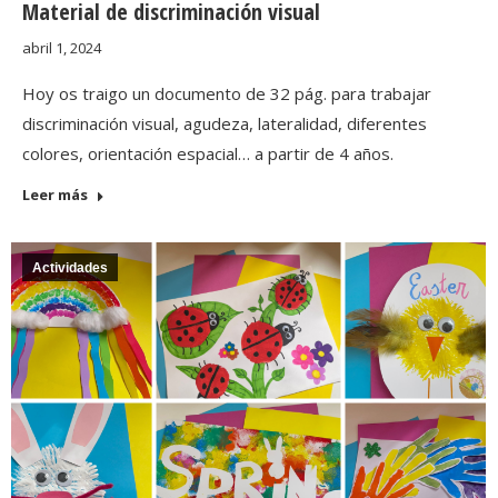
Material de discriminación visual
abril 1, 2024
Hoy os traigo un documento de 32 pág. para trabajar
discriminación visual, agudeza, lateralidad, diferentes
colores, orientación espacial… a partir de 4 años.
Leer más
Actividades