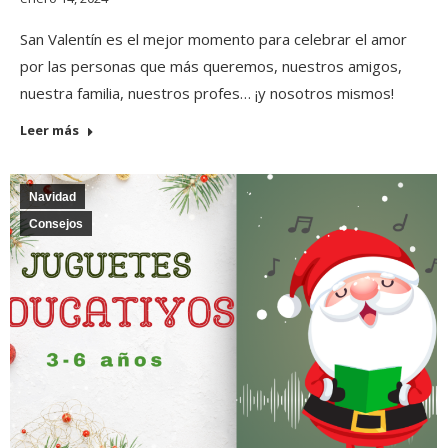
San Valentín es el mejor momento para celebrar el amor
por las personas que más queremos, nuestros amigos,
nuestra familia, nuestros profes… ¡y nosotros mismos!
Leer más
Navidad
Consejos