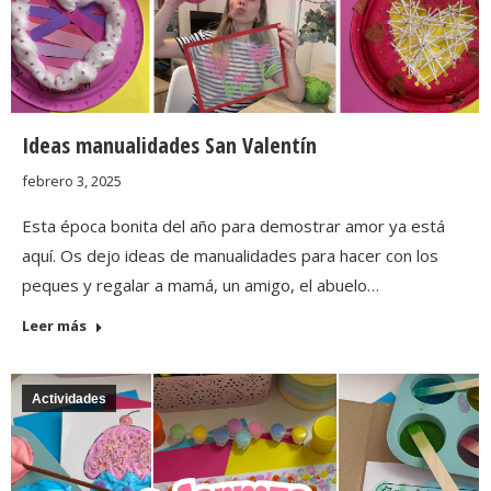
Ideas manualidades San Valentín
febrero 3, 2025
Esta época bonita del año para demostrar amor ya está
aquí. Os dejo ideas de manualidades para hacer con los
peques y regalar a mamá, un amigo, el abuelo…
Leer más
Actividades