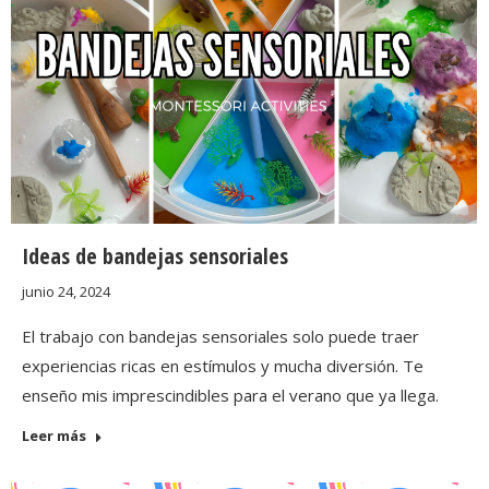
Ideas de bandejas sensoriales
junio 24, 2024
El trabajo con bandejas sensoriales solo puede traer
experiencias ricas en estímulos y mucha diversión. Te
enseño mis imprescindibles para el verano que ya llega.
Leer más