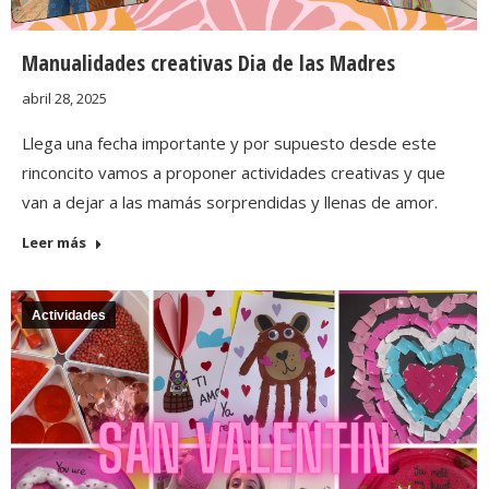
Manualidades creativas Dia de las Madres
abril 28, 2025
Llega una fecha importante y por supuesto desde este
rinconcito vamos a proponer actividades creativas y que
van a dejar a las mamás sorprendidas y llenas de amor.
Leer más
Actividades