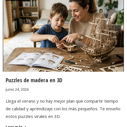
Descargar GRATIS
Puzzles de madera en 3D
junio 24, 2026
Llega el verano y no hay mejor plan que compartir tiempo
de calidad y aprendizaje con los más pequeños. Te enseño
estos puzzles virales en 3D.
Leer más