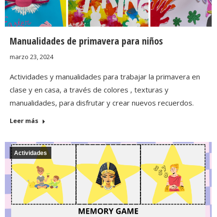
Manualidades de primavera para niños
marzo 23, 2024
Actividades y manualidades para trabajar la primavera en
clase y en casa, a través de colores , texturas y
manualidades, para disfrutar y crear nuevos recuerdos.
Leer más
Actividades