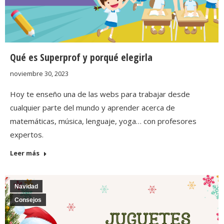
Qué es Superprof y porqué elegirla
noviembre 30, 2023
Hoy te enseño una de las webs para trabajar desde
cualquier parte del mundo y aprender acerca de
matemáticas, música, lenguaje, yoga… con profesores
expertos.
Leer más
Navidad
Consejos