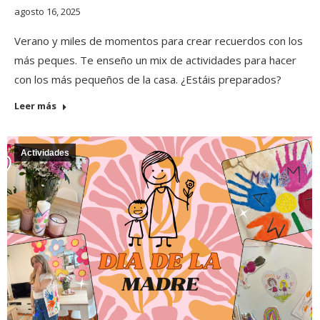
agosto 16, 2025
Verano y miles de momentos para crear recuerdos con los
más peques. Te enseño un mix de actividades para hacer
con los más pequeños de la casa. ¿Estáis preparados?
Leer más
Actividades