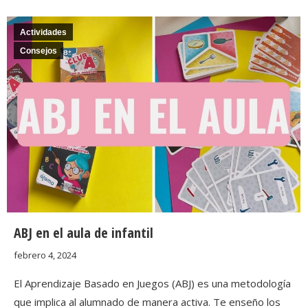
Actividades
Consejos
ABJ en el aula de infantil
febrero 4, 2024
El Aprendizaje Basado en Juegos (ABJ) es una metodología
que implica al alumnado de manera activa. Te enseño los