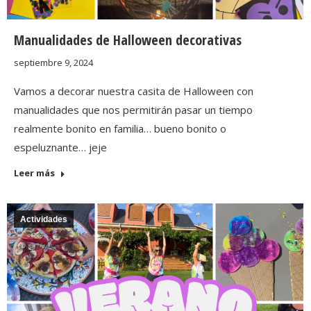
Manualidades de Halloween decorativas
septiembre 9, 2024
Vamos a decorar nuestra casita de Halloween con
manualidades que nos permitirán pasar un tiempo
realmente bonito en familia… bueno bonito o
espeluznante… jeje
Leer más
Actividades