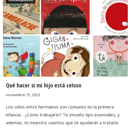
Uncategorized
Qué hacer si mi hijo está celoso
noviembre 15, 2023
Los celos entre hermanos son comunes en la primera
infancia… ¿Cómo trabajarlo? Te enseño tips esenciales, y
además, te muestro cuentos que te ayudarán a tratarlo.