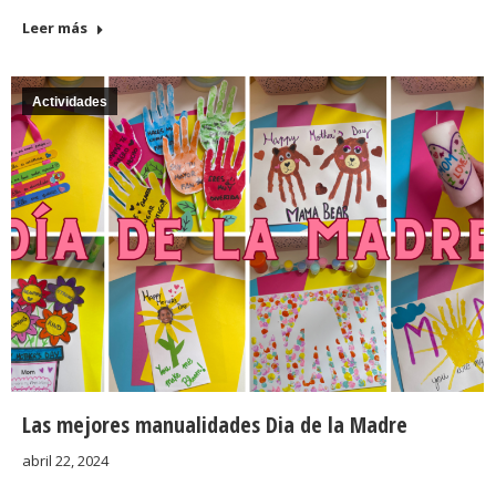
Leer más
Actividades
Las mejores manualidades Dia de la Madre
abril 22, 2024