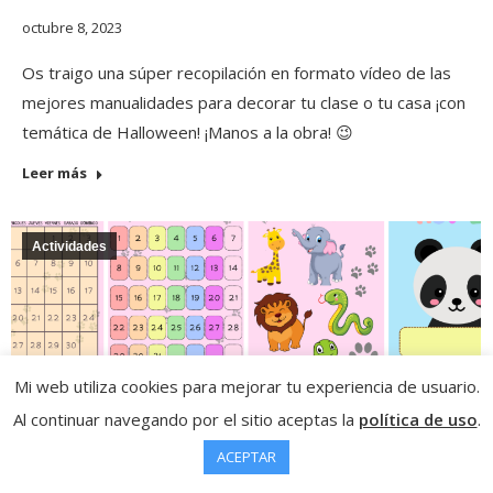
octubre 8, 2023
Os traigo una súper recopilación en formato vídeo de las
mejores manualidades para decorar tu clase o tu casa ¡con
temática de Halloween! ¡Manos a la obra! 😉
Leer más
Actividades
Mi web utiliza cookies para mejorar tu experiencia de usuario.
Al continuar navegando por el sitio aceptas la
política de uso
.
ACEPTAR