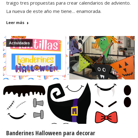
traigo tres propuestas para crear calendarios de adviento.
La nueva de este año me tiene… enamorada.
Leer más
Actividades
Banderines Halloween para decorar