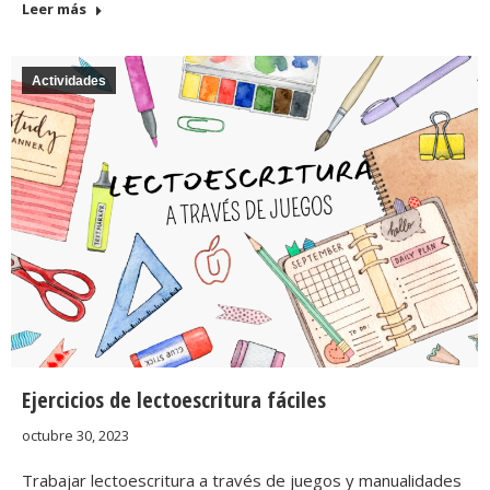
Leer más
Actividades
Ejercicios de lectoescritura fáciles
octubre 30, 2023
Trabajar lectoescritura a través de juegos y manualidades