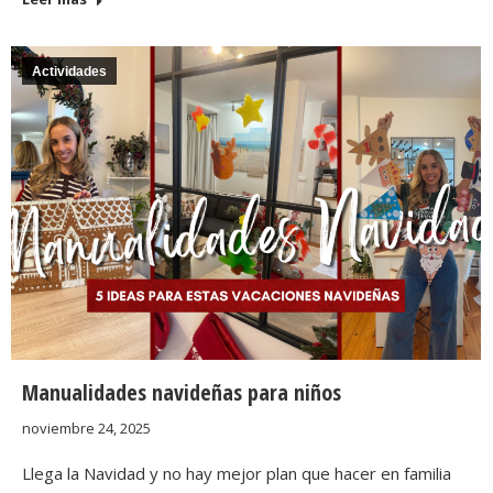
Actividades
Manualidades navideñas para niños
noviembre 24, 2025
Llega la Navidad y no hay mejor plan que hacer en familia