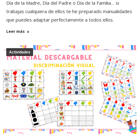
Día de la Madre, Día del Padre o Día de la Familia… si
trabajas cualquiera de ellos te he preparado manualidades
que puedes adaptar perfectamente a todos ellos.
Leer más
Actividades