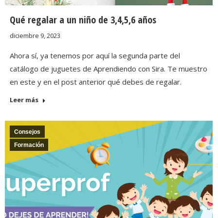
Qué regalar a un niño de 3,4,5,6 años
diciembre 9, 2023
Ahora sí, ya tenemos por aquí la segunda parte del
catálogo de juguetes de Aprendiendo con Sira. Te muestro
en este y en el post anterior qué debes de regalar.
Leer más
Consejos
Formación