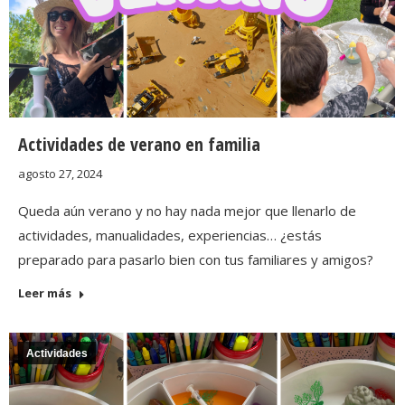
Actividades de verano en familia
agosto 27, 2024
Queda aún verano y no hay nada mejor que llenarlo de
actividades, manualidades, experiencias… ¿estás
preparado para pasarlo bien con tus familiares y amigos?
Leer más
Actividades