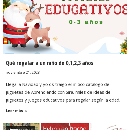
Qué regalar a un niño de 0,1,2,3 años
noviembre 21, 2023
Llega la Navidad y yo os traigo el mítico catálogo de
juguetes de Aprendiendo con Sira, miles de ideas de
juguetes y juegos educativos para regalar según la edad.
Leer más