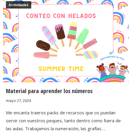
Actividades
Material para aprender los números
mayo 27, 2024
Me encanta traeros packs de recursos que os puedan
servir con vuestros peques, tanto dentro como fuera de
las aulas. Trabajamos la numeración, las grafías….