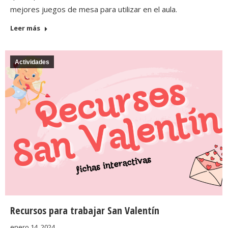
mejores juegos de mesa para utilizar en el aula.
Leer más
Actividades
Recursos para trabajar San Valentín
enero 14, 2024