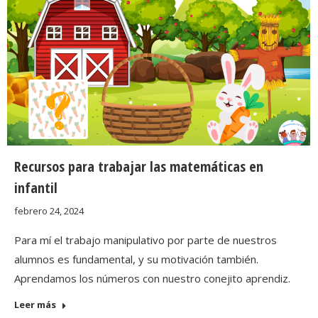
Recursos para trabajar las matemáticas en
infantil
febrero 24, 2024
Para mí el trabajo manipulativo por parte de nuestros
alumnos es fundamental, y su motivación también.
Aprendamos los números con nuestro conejito aprendiz.
Leer más