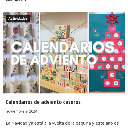
Actividades
Calendarios de adviento caseros
noviembre 9, 2024
La Navidad ya está a la vuelta de la esquina y este año os