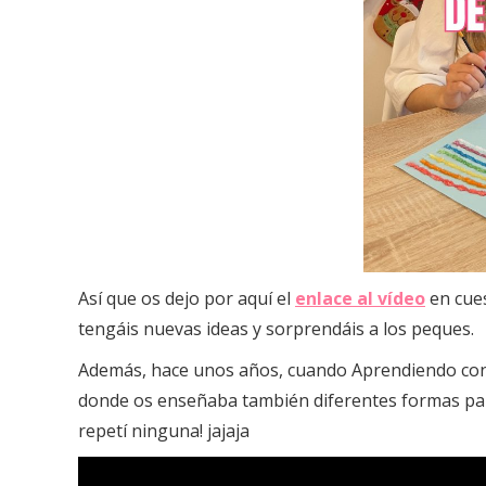
Así que os dejo por aquí el
enlace al vídeo
en cue
tengáis nuevas ideas y sorprendáis a los peques.
Además, hace unos años, cuando Aprendiendo con
donde os enseñaba también diferentes formas para
repetí ninguna! jajaja