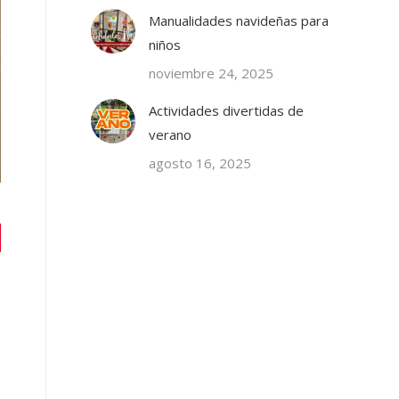
Manualidades navideñas para
niños
noviembre 24, 2025
Actividades divertidas de
verano
agosto 16, 2025