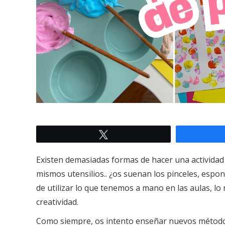
Twittear
Existen demasiadas formas de hacer una actividad
mismos utensilios.. ¿os suenan los pinceles, espon
de utilizar lo que tenemos a mano en las aulas, lo
creatividad.
Como siempre, os intento enseñar nuevos métodos