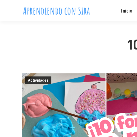
Inicio
1
Actividades