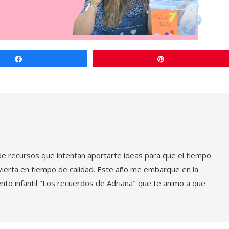
Compartir
Pin
de recursos que intentan aportarte ideas para que el tiempo
vierta en tiempo de calidad. Este año me embarque en la
nto infantil "Los recuerdos de Adriana" que te animo a que