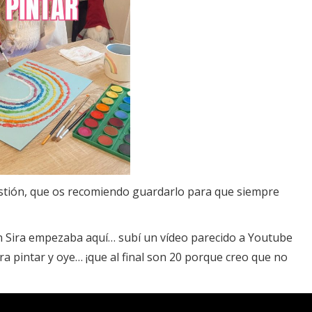
stión, que os recomiendo guardarlo para que siempre
 Sira empezaba aquí… subí un vídeo parecido a Youtube
 pintar y oye… ¡que al final son 20 porque creo que no