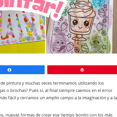
Compartir
Pin
 de pintura y muchas veces terminamos utilizando los
jas o brochas? Pues sí, al final siempre caemos en el error
 más fácil y cerramos un amplio campo a la imaginación y a la
, nuevas formas de crear ese tiempo bonito con los más