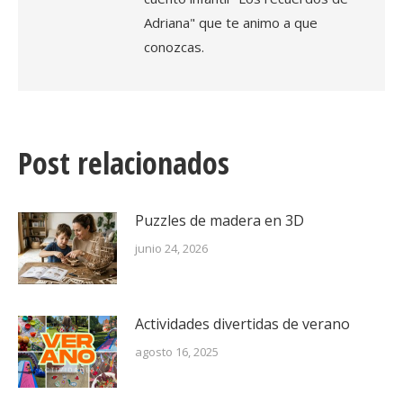
Adriana" que te animo a que
conozcas.
Post relacionados
Puzzles de madera en 3D
junio 24, 2026
Actividades divertidas de verano
agosto 16, 2025