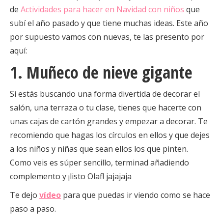
de
Actividades para hacer en Navidad con niños
que
subí el año pasado y que tiene muchas ideas. Este año
por supuesto vamos con nuevas, te las presento por
aquí:
1. Muñeco de nieve gigante
Si estás buscando una forma divertida de decorar el
salón, una terraza o tu clase, tienes que hacerte con
unas cajas de cartón grandes y empezar a decorar. Te
recomiendo que hagas los círculos en ellos y que dejes
a los niños y niñas que sean ellos los que pinten.
Como veis es súper sencillo, terminad añadiendo
complemento y ¡listo Olaf! jajajaja
Te dejo
vídeo
para que puedas ir viendo como se hace
paso a paso.