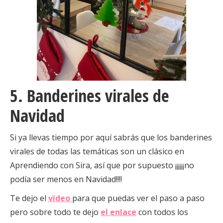
5. Banderines virales de
Navidad
Si ya llevas tiempo por aquí sabrás que los banderines
virales de todas las temáticas son un clásico en
Aprendiendo con Sira, así que por supuesto ¡¡¡¡¡¡no
podía ser menos en Navidad!!!!
Te dejo el
vídeo
para que puedas ver el paso a paso
pero sobre todo te dejo
el enlace
con todos los