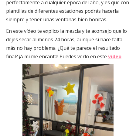
perfectamente a cualquier época del año, y es que con
plantillas de diferentes estaciones podrás hacerla
siempre y tener unas ventanas bien bonitas.
En este vídeo te explico la mezcla y te aconsejo que lo
dejes secar al menos 24 horas, aunque si hace falta
más no hay problema. ¿Qué te parece el resultado
final? ¡A mi me encanta! Puedes verlo en este
vídeo
.