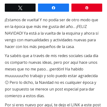
Twittear
Compartir
Pin
¡Estamos de vuelta! Y no podía ser de otro modo que
en la época que más me gusta del año… ¡FELIZ
NAVIDAD! Ya está a la vuelta de la esquina y ahora sí
vengo con manualidades y actividades nuevas para
hacer con los más pequeños de la casa.
Ya sabéis que a través de mis redes sociales cada día
os comparto nuevas ideas, pero por aquí hace unos
meses que no me paso… ¡perdón! Ha habido
muuuuuucho trabajo y solo puedo estar agradecida
🙂 Pero lo dicho, la Navidad no es cualquier época y
por supuesto se merece un post especial para dar
comienzo a estos días.
Por si eres nuevo por aquí, te dejo el LINK a este post