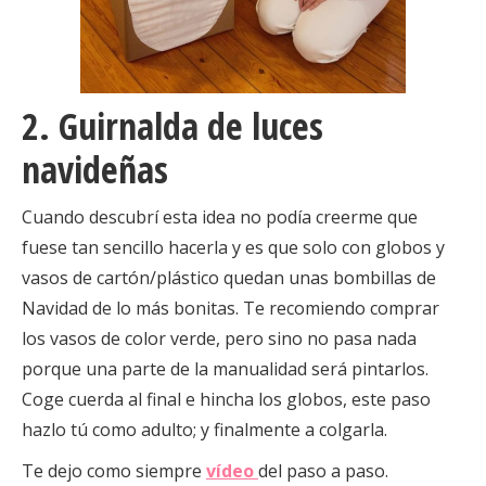
2. Guirnalda de luces
navideñas
Cuando descubrí esta idea no podía creerme que
fuese tan sencillo hacerla y es que solo con globos y
vasos de cartón/plástico quedan unas bombillas de
Navidad de lo más bonitas. Te recomiendo comprar
los vasos de color verde, pero sino no pasa nada
porque una parte de la manualidad será pintarlos.
Coge cuerda al final e hincha los globos, este paso
hazlo tú como adulto; y finalmente a colgarla.
Te dejo como siempre
vídeo
del paso a paso.