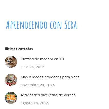
Últimas entradas
Puzzles de madera en 3D
junio 24, 2026
Manualidades navideñas para niños
noviembre 24, 2025
Actividades divertidas de verano
agosto 16, 2025