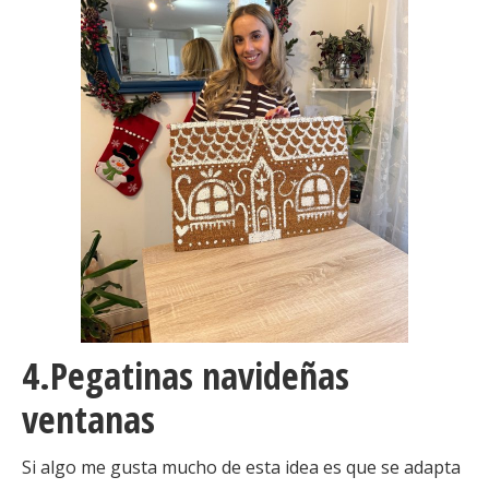
4.Pegatinas navideñas
ventanas
Si algo me gusta mucho de esta idea es que se adapta