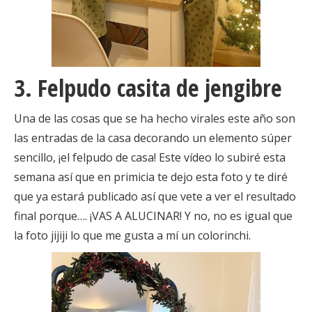
3. Felpudo casita de jengibre
Una de las cosas que se ha hecho virales este año son
las entradas de la casa decorando un elemento súper
sencillo, ¡el felpudo de casa! Este vídeo lo subiré esta
semana así que en primicia te dejo esta foto y te diré
que ya estará publicado así que vete a ver el resultado
final porque…. ¡VAS A ALUCINAR! Y no, no es igual que
la foto jijiji lo que me gusta a mí un colorinchi.