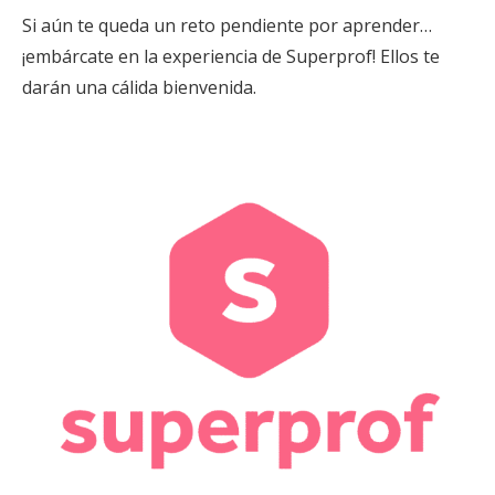
Si aún te queda un reto pendiente por aprender…
¡embárcate en la experiencia de Superprof! Ellos te
darán una cálida bienvenida.