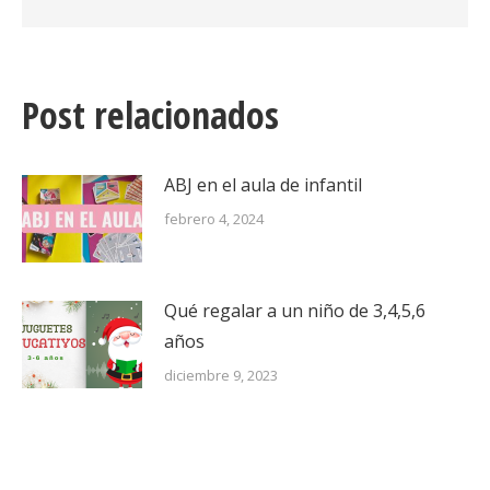
Post relacionados
ABJ en el aula de infantil
febrero 4, 2024
Qué regalar a un niño de 3,4,5,6
años
diciembre 9, 2023