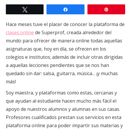
Twittear
Compartir
Pin
Hace meses tuve el placer de conocer la plataforma de
clases online
de Superprof, creada alrededor del
mundo para ofrecer de manera online todas aquellas
asignaturas que, hoy en día, se ofrecen en los
colegios e institutos; además de incluir otras dirigidas
a aquellas lecciones pendientes que se nos han
quedado sin dar: salsa, guitarra, música… ¡y muchas
más!
Soy maestra, y plataformas como estas, cercanas y
que ayudan al estudiante hacen mucho más fácil el
apoyo de nuestros alumnos y alumnas en sus casas.
Profesores cualificados prestan sus servicios en esta
plataforma online para poder impartir sus materias y