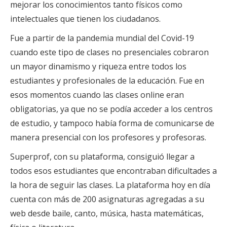
mejorar los conocimientos tanto físicos como
intelectuales que tienen los ciudadanos.
Fue a partir de la pandemia mundial del Covid-19
cuando este tipo de clases no presenciales cobraron
un mayor dinamismo y riqueza entre todos los
estudiantes y profesionales de la educación. Fue en
esos momentos cuando las clases online eran
obligatorias, ya que no se podía acceder a los centros
de estudio, y tampoco había forma de comunicarse de
manera presencial con los profesores y profesoras.
Superprof, con su plataforma, consiguió llegar a
todos esos estudiantes que encontraban dificultades a
la hora de seguir las clases. La plataforma hoy en día
cuenta con más de 200 asignaturas agregadas a su
web desde baile, canto, música, hasta matemáticas,