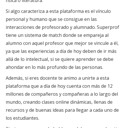
física o literatura.
Si algo caracteriza a esta plataforma es el vínculo
personal y humano que se consigue en las
interacciones de profesorado y alumnado. Superprof
tiene un sistema de match donde se empareja al
alumno con aquel profesor que mejor se vincule a él,
ya que las experiencias a día de hoy deben de ir más
allá de lo intelectual, si se quiere aprender se debe
ahondar en lo más profundo de las personas.
Además, si eres docente te animo a unirte a esta
plataforma que a día de hoy cuenta con más de 12
millones de compañeros y compañeras a lo largo del
mundo, creando clases online dinámicas, llenas de
recursos y de buenas ideas para llegar a cada uno de
los estudiantes.