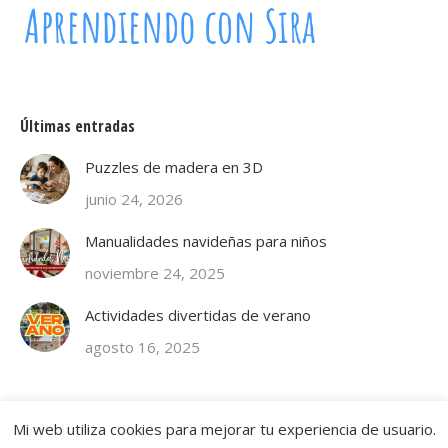
Últimas entradas
Puzzles de madera en 3D
junio 24, 2026
Manualidades navideñas para niños
noviembre 24, 2025
Actividades divertidas de verano
agosto 16, 2025
Mi web utiliza cookies para mejorar tu experiencia de usuario.