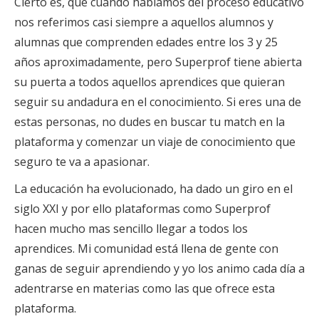
Cierto es, que cuando hablamos del proceso educativo
nos referimos casi siempre a aquellos alumnos y
alumnas que comprenden edades entre los 3 y 25
años aproximadamente, pero Superprof tiene abierta
su puerta a todos aquellos aprendices que quieran
seguir su andadura en el conocimiento. Si eres una de
estas personas, no dudes en buscar tu match en la
plataforma y comenzar un viaje de conocimiento que
seguro te va a apasionar.
La educación ha evolucionado, ha dado un giro en el
siglo XXI y por ello plataformas como Superprof
hacen mucho mas sencillo llegar a todos los
aprendices. Mi comunidad está llena de gente con
ganas de seguir aprendiendo y yo los animo cada día a
adentrarse en materias como las que ofrece esta
plataforma.