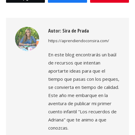
Autor:
Sira de Prada
https://aprendiendoconsira.com/
En este blog encontrarás un baúl
de recursos que intentan
aportarte ideas para que el
tiempo que pasas con los peques,
se convierta en tiempo de calidad.
Este año me embarque en la
aventura de publicar mi primer
cuento infantil "Los recuerdos de
Adriana" que te animo a que
conozcas.