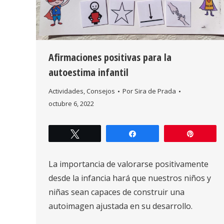
Afirmaciones positivas para la
autoestima infantil
Actividades
,
Consejos
Por
Sira de Prada
octubre 6, 2022
Twittear
Compartir
Pin
La importancia de valorarse positivamente
desde la infancia hará que nuestros niños y
niñas sean capaces de construir una
autoimagen ajustada en su desarrollo.