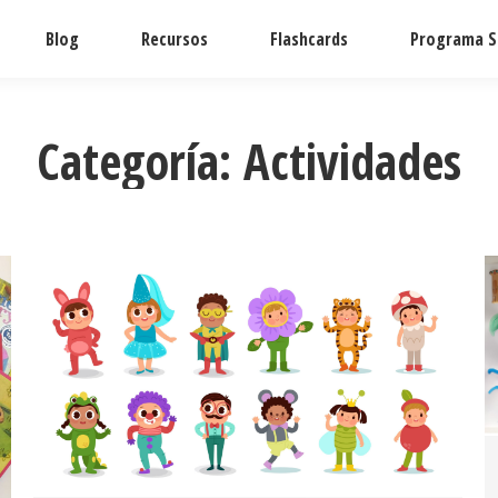
Blog
Recursos
Flashcards
Programa S.
Categoría:
Actividades