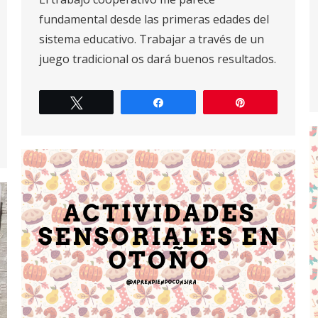
fundamental desde las primeras edades del
sistema educativo. Trabajar a través de un
juego tradicional os dará buenos resultados.
Twittear
Compartir
Pin