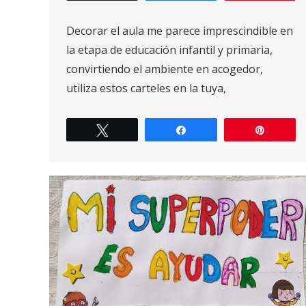
Decorar el aula me parece imprescindible en
la etapa de educación infantil y primaria,
convirtiendo el ambiente en acogedor,
utiliza estos carteles en la tuya,
Twittear
Compartir
Pin