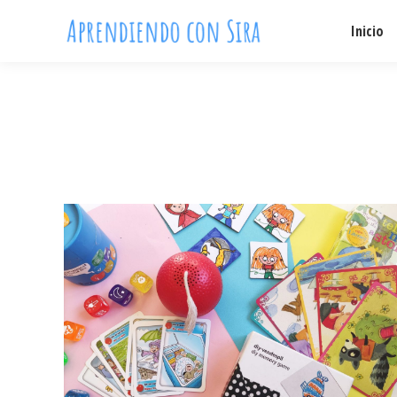
Inicio